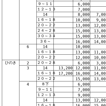
９～１１
6,000
１２～１３
7,000
14
8,000
7,00
１６～１８
10,000
9,00
２０～２２
13,000
12,00
２４～２８
15,000
13,00
３０～３４
15,000
13,00
３６～
16,000
14,00
6
14
10,000
１６～１８
13,000
11,00
２０～２２
12,000
10,00
ひのき
２０～２８
2
6,000
3,00
3
14
13,200
12,000
11,00
１６～１８
17,200
16,000
14,00
２０～２２
15,000
13,00
８下
4
6,000
９～１１
7,000
１２～１３
9,000
14
13,000
12,00
１６～１８
16,000
15,00